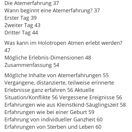
Die Atemerfahrung 37
Wann beginnt eine Atemerfahrung? 37
Erster Tag 39
Zweiter Tag 43
Dritter Tag 44
Was kann im Holotropen Atmen erlebt werden?
47
Mögliche Erlebnis-Dimensionen 48
Zusammenfassung 54
Mögliche Inhalte von Atemerfahrungen 55
Vergangene, distanzierte, teilweise erinnerte
Erlebnisse ganz erfahren 56 Aktuelle
Situation/Konflikte 56 Vergessene Ereignisse 56
Erfahrungen wie aus Kleinstkind-Säuglingszeit 58
Erfahrungen wie bei einer Geburt 59
Erfahrung von individueller Ganzheit 60
Erfahrungen von Sterben und Leben 60