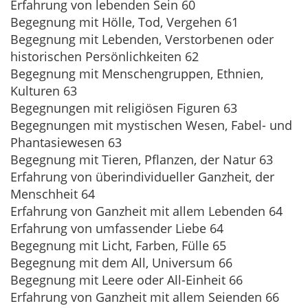
Erfahrung von lebenden Sein 60
Begegnung mit Hölle, Tod, Vergehen 61
Begegnung mit Lebenden, Verstorbenen oder
historischen Persönlichkeiten 62
Begegnung mit Menschengruppen, Ethnien,
Kulturen 63
Begegnungen mit religiösen Figuren 63
Begegnungen mit mystischen Wesen, Fabel- und
Phantasiewesen 63
Begegnung mit Tieren, Pflanzen, der Natur 63
Erfahrung von überindividueller Ganzheit, der
Menschheit 64
Erfahrung von Ganzheit mit allem Lebenden 64
Erfahrung von umfassender Liebe 64
Begegnung mit Licht, Farben, Fülle 65
Begegnung mit dem All, Universum 66
Begegnung mit Leere oder All-Einheit 66
Erfahrung von Ganzheit mit allem Seienden 66