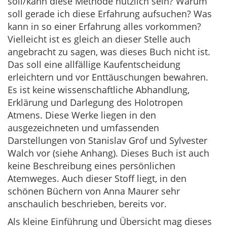
soll/kann diese Methode nützlich sein? Warum
soll gerade ich diese Erfahrung aufsuchen? Was
kann in so einer Erfahrung alles vorkommen?
Vielleicht ist es gleich an dieser Stelle auch
angebracht zu sagen, was dieses Buch nicht ist.
Das soll eine allfällige Kaufentscheidung
erleichtern und vor Enttäuschungen bewahren.
Es ist keine wissenschaftliche Abhandlung,
Erklärung und Darlegung des Holotropen
Atmens. Diese Werke liegen in den
ausgezeichneten und umfassenden
Darstellungen von Stanislav Grof und Sylvester
Walch vor (siehe Anhang). Dieses Buch ist auch
keine Beschreibung eines persönlichen
Atemweges. Auch dieser Stoff liegt, in den
schönen Büchern von Anna Maurer sehr
anschaulich beschrieben, bereits vor.
Als kleine Einführung und Übersicht mag dieses