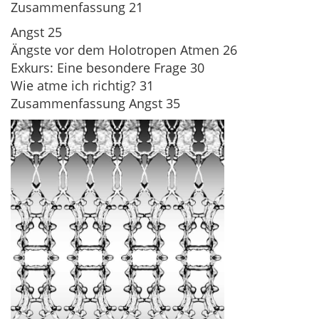
Zusammenfassung 21
Angst 25
Ängste vor dem Holotropen Atmen 26
Exkurs: Eine besondere Frage 30
Wie atme ich richtig? 31
Zusammenfassung Angst 35