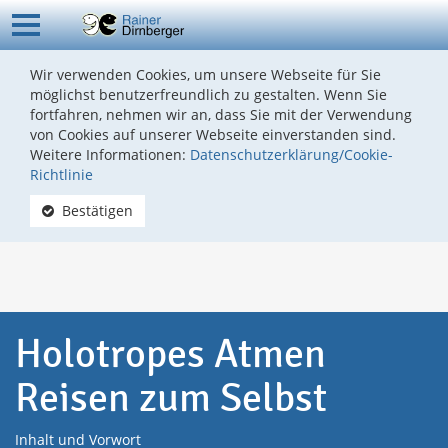
Wir verwenden Cookies, um unsere Webseite für Sie
möglichst benutzerfreundlich zu gestalten. Wenn Sie
fortfahren, nehmen wir an, dass Sie mit der Verwendung
von Cookies auf unserer Webseite einverstanden sind.
Weitere Informationen:
Datenschutzerklärung/Cookie-
Richtlinie
Bestätigen
Holotropes Atmen
Reisen zum Selbst
Inhalt und Vorwort