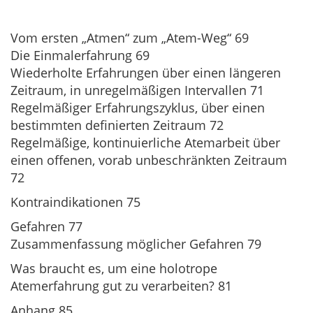
Vom ersten „Atmen“ zum „Atem-Weg“ 69
Die Einmalerfahrung 69
Wiederholte Erfahrungen über einen längeren
Zeitraum, in unregelmäßigen Intervallen 71
Regelmäßiger Erfahrungszyklus, über einen
bestimmten definierten Zeitraum 72
Regelmäßige, kontinuierliche Atemarbeit über
einen offenen, vorab unbeschränkten Zeitraum
72
Kontraindikationen 75
Gefahren 77
Zusammenfassung möglicher Gefahren 79
Was braucht es, um eine holotrope
Atemerfahrung gut zu verarbeiten? 81
Anhang 85