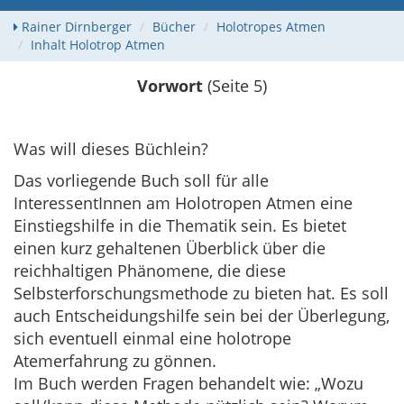
Rainer Dirnberger
Bücher
Holotropes Atmen
Inhalt Holotrop Atmen
Vorwort
(Seite 5)
Was will dieses Büchlein?
Das vorliegende Buch soll für alle
InteressentInnen am Holotropen Atmen eine
Einstiegshilfe in die Thematik sein. Es bietet
einen kurz gehaltenen Überblick über die
reichhaltigen Phänomene, die diese
Selbsterforschungsmethode zu bieten hat. Es soll
auch Entscheidungshilfe sein bei der Überlegung,
sich eventuell einmal eine holotrope
Atemerfahrung zu gönnen.
Im Buch werden Fragen behandelt wie: „Wozu