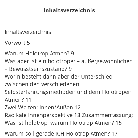
Inhaltsverzeichnis
Inhaltsverzeichnis
Vorwort 5
Warum Holotrop Atmen? 9
Was aber ist ein holotroper – außergewöhnlicher
– Bewusstseinszustand? 9
Worin besteht dann aber der Unterschied
zwischen den verschiedenen
Selbsterfahrungsmethoden und dem Holotropen
Atmen? 11
Zwei Welten: Innen/Außen 12
Radikale Innenperspektive 13 Zusammenfassung:
Was ist holotrop, warum Holotrop Atmen? 15
Warum soll gerade ICH Holotrop Atmen? 17