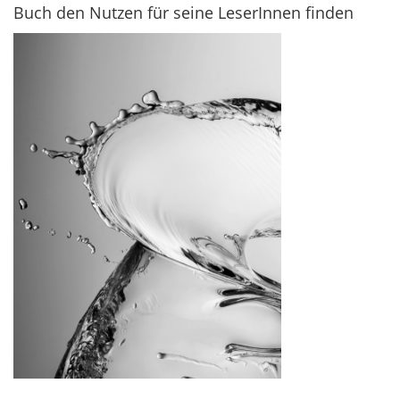
Buch den Nutzen für seine LeserInnen finden