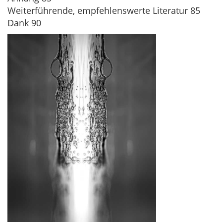
Weiterführende, empfehlenswerte Literatur 85
Dank 90